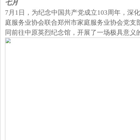
七月
7月1日，为纪念中国共产党成立103周年，深
庭服务业协会联合郑州市家庭服务业协会党支
同前往中原英烈纪念馆，开展了一场极具意义