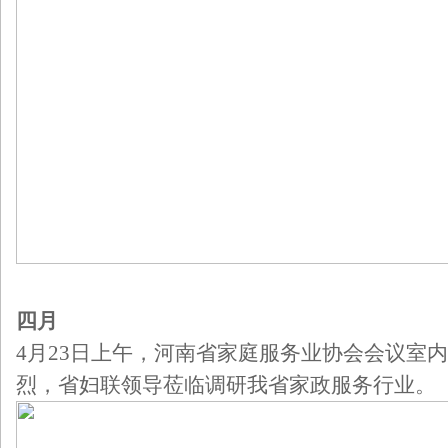
四月
4月23日上午，河南省家庭服务业协会会议室
烈，省妇联领导莅临调研我省家政服务行业。