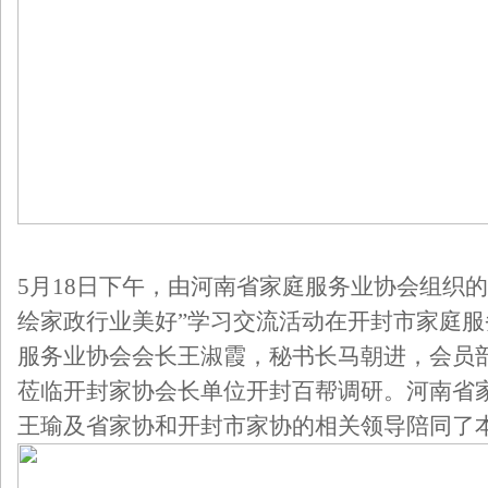
5月18日下午，由河南省家庭服务业协会组织
绘家政行业美好”学习交流活动在开封市家庭
服务业协会会长王淑霞，秘书长马朝进，会员
莅临开封家协会长单位开封百帮调研。河南省
王瑜及省家协和开封市家协的相关领导陪同了