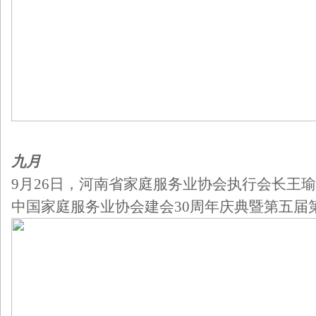
九月
9月26日，河南省家庭服务业协会执行会长王
中国家庭服务业协会建会30周年庆典暨第五届