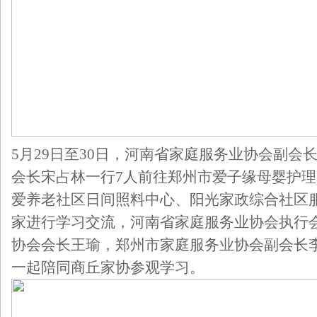
5月29日至30日，河南省家庭服务业协会副会
会长宋占林一行7人前往郑州市爱子缘母婴护
爱养老社区日间照料中心、阳光家政综合社区
家进行学习交流，河南省家庭服务业协会执行
协会会长王瑜，郑州市家庭服务业协会副会长
一起陪同商丘家协参观学习。