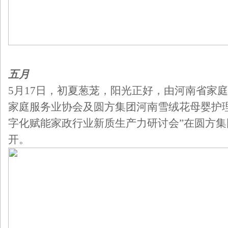
五月
5月17日，初夏葱茏，阳光正好，由河南省家
家庭服务业协会及圆方集团河南雪绒花母婴护
字化赋能家政行业新质生产力研讨会”在圆方
开。