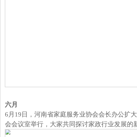
六月
6月19日，河南省家庭服务业协会会长办公扩
会会议室举行，大家共同探讨家政行业发展的