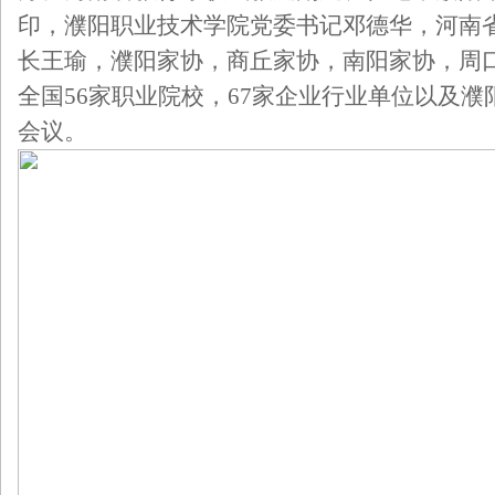
印，濮阳职业技术学院党委书记邓德华，河南
长王瑜，濮阳家协，商丘家协，南阳家协，周
全国56家职业院校，67家企业行业单位以及
会议。