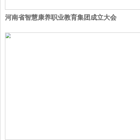
河南省智慧康养职业教育集团成立大会