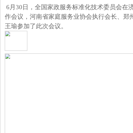
6月30日，全国家政服务标准化技术委员会在济
作会议，河南省家庭服务业协会执行会长、郑
王瑜参加了此次会议。