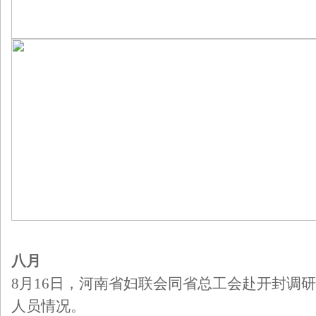
八月
8月16日，河南省妇联会同省总工会赴开封调
人员情况。