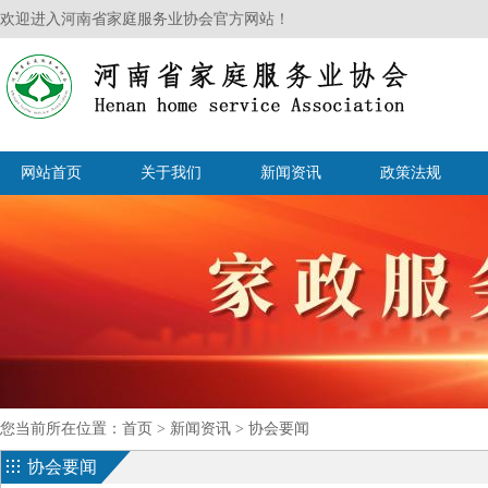
欢迎进入河南省家庭服务业协会官方网站！
网站首页
关于我们
新闻资讯
政策法规
您当前所在位置：
首页
>
新闻资讯
>
协会要闻
协会要闻