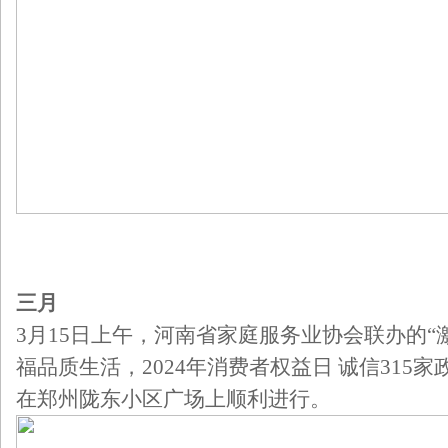
三月
3月15日上午，河南省家庭服务业协会联办的“
福品质生活，2024年消费者权益日 诚信315
在郑州陇东小区广场上顺利进行。