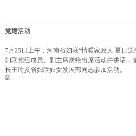
党建活动
7月25日上午，河南省妇联“情暖家政人 夏日
妇联党组成员、副主席康艳出席活动并讲话，
长王瑜及省妇联妇女发展部同志参加活动。