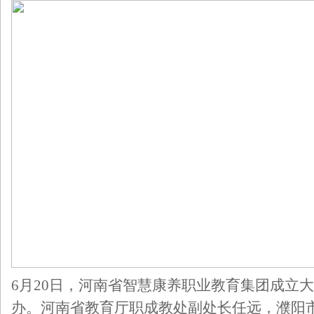
6月20日，河南省智慧康养职业教育集团成立
办。河南省教育厅职成教处副处长任远，濮阳