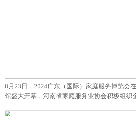
8月23日，2024广东（国际）家庭服务博览
馆盛大开幕，河南省家庭服务业协会积极组织