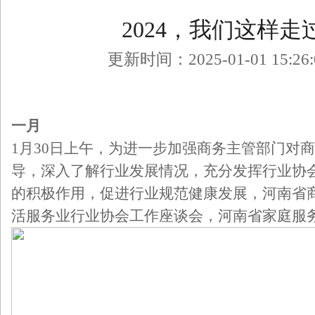
2024，我们这样走
更新时间：2025-01-01 15:26
一月
1月30日上午，为进一步加强商务主管部门对
导，深入了解行业发展情况，充分发挥行业协
的积极作用，促进行业规范健康发展，河南省
活服务业行业协会工作座谈会，河南省家庭服