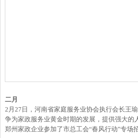
二月
2月27日，河南省家庭服务业协会执行会长王
争为家政服务业黄金时期的发展，提供强大的
郑州家政企业参加了市总工会“春风行动”专场