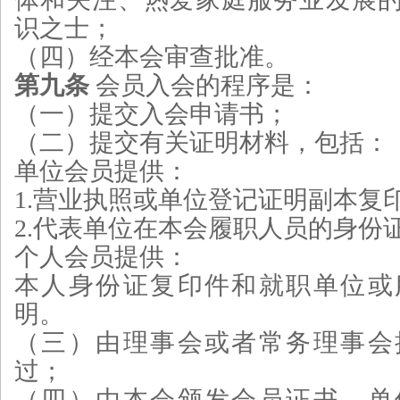
识之士；
（四）经本会审查批准。
第九条
会员入会的程序是：
（一）提交入会申请书；
（二）提交有关证明材料，包括：
单位会员提供：
1.营业执照或单位登记证明副本复
2.代表单位在本会履职人员的身份
个人会员提供：
本人身份证复印件和就职单位或
明。
（三）由理事会或者常务理事会
过；
（四）由本会颁发会员证书，单