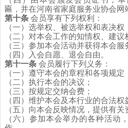
匾，并在河南省家庭服务业协会网
第十条
会员享有下列权利：
（一）选举权、被选举权和表决权
（二）对本会工作的知情权、建议
（三）参加本会活动并获得本会服
（四）入会自愿、退会自由。
第十一条
会员履行下列义务：
（一）遵守本会的章程和各项规定
（二）执行本会的决议；
（三）按规定交纳会费；
（四）维护本会及本行业的合法权
（五）向本会反映情况，提供有关
（六）参加本会举办的各种活动
作。