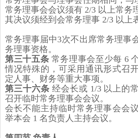
常务理事会会议须有 2/3 以上常
其决议须经到会常务理事 2/3 以
常务理事届中3次不出席常务理事
务理事资格。
第三十五条
常务理事会至少每 6 个
情况特殊的，可采用通讯形式召
定人事、财务等重大事项。
第三十六条
经会长或 1/3 以上
召开临时常务理事会会议。
会长不能主持临时常务理事会会
举本会 1 名负责人主持会议。
第四节 负责人