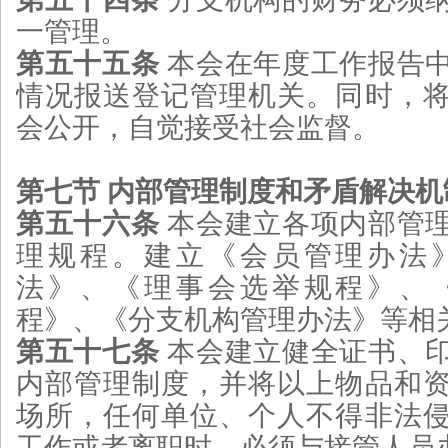
一管理。
第五十五条
本会在年度工作报告
情况报送登记管理机关。同时，
会公开，自觉接受社会监督。
第七节 内部管理制度和矛盾解决机
第五十六条
本会建立各项内部管
理规程。建立《会员管理办法
法》、《理事会选举规程》、
程》、《分支机构管理办法》等相
第五十七条
本会建立健全证书、
内部管理制度，并将以上物品和
场所，任何单位、个人不得非法
工作或者离职时，必须与接管人员