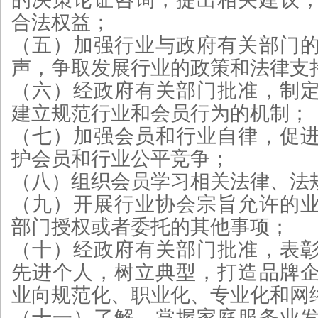
合法权益；
（五）加强行业与政府有关部门
声，争取发展行业的政策和法律支
（六）经政府有关部门批准，制
建立规范行业和会员行为的机制；
（七）加强会员和行业自律，促
护会员和行业公平竞争；
（八）组织会员学习相关法律、法
（九）开展行业协会宗旨允许的
部门授权或者委托的其他事项；
（十）经政府有关部门批准，表
先进个人，树立典型，打造品牌
业向规范化、职业化、专业化和网
（十一）了解、掌握家庭服务业