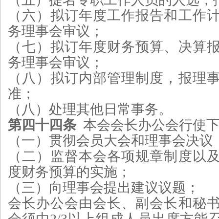
（六）拟订年度工作报告和工作
务理事会审议；
（七）拟订年度财务预算、决算
务理事会审议；
（八）拟订内部管理制度，报理
准；
（八）处理其他日常事务。
第四十四条
本会会长办公会行使下
（一）贯彻会员大会和理事会决议
（二）监督本会各项规章制度以
度财务预算的实施；
（三）向理事会提出建议议题；
会长办公会由会长、副会长和秘
会须由2/3以上组成人员出席方能