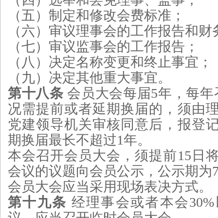
（五）制定和修改会费标准；
（六）审议理事会的工作报告和财
（七）审议监事会的工作报告；
（八）决定名称变更和终止事宜；
（九）决定其他重大事宜。
第十八条
会员大会每届5年，每年
况需提前或者延期换届的，须由
党建领导机关审核同意后，报登
期换届最长不超过1年。
本会召开会员大会，须提前15日
会议的议题向会员公示，公示期为
会员大会应当采用现场表决方式。
第十九条
经理事会或者本会30
议，应当召开临时会员大会。