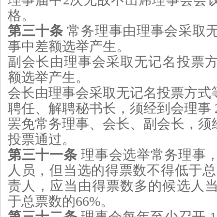
格。
第三十条
常务理事由理事会采取
事中差额选举产生。
副会长由理事会采取无记名投票
额选举产生。
会长由理事会采取无记名投票方式
聘任、解聘秘书长，须经到会理事 2
罢免常务理事、会长、副会长，须经到
投票通过。
第三十一条
理事会选举常务理事
人员，但当选的得票数不得低于总票
责人，应当由得票数多的候选人
于总票数的66%。
第三十二条
理事会每年至少召开 1