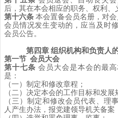
后，其在本会相应的职务、权利、
第十六条
本会置备会员名册，对会
会员情况发生变动的，应当及时
会员公告。
第四章 组织机构和负责人
第一节 会员大会
第十七条
会员大会是本会的最高
是：
（一）制定和修改章程；
（二）决定本会的工作目标和发展
（三）制定和修改会员代表、理
人产生办法，报党建领导机关备案
（四）选举和罢免理事、监事；