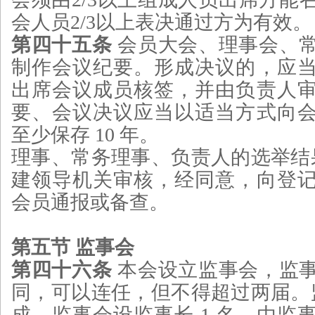
会人员2/3以上表决通过方为有效。
第四十五条
会员大会、理事会、
制作会议纪要。形成决议的，应
出席会议成员核签，并由负责人
要、会议决议应当以适当方式向
至少保存 10 年。
理事、常务理事、负责人的选举结果
建领导机关审核，经同意，向登
会员通报或备查。
第五节 监事会
第四十六条
本会设立监事会，监
同，可以连任，但不得超过两届。
成。监事会设监事长 1 名，由监