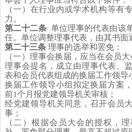
（一）在行业内或学术机构等有
力。
第二十二条
单位理事的代表由该
任。单位调整理事代表，由其书面
第二十三条
理事的选举和罢免：
（一）理事会换届，应当在会员大
理事会提名，成立由理事代表、
表和会员代表组成的换届工作领导
换届工作领导小组拟定换届方案
前1个月报党建领导机关审核；
经党建领导机关同意，召开会员
事；
（二）根据会员大会的授权，理
补、罢免部分理事，最高不超过原理事