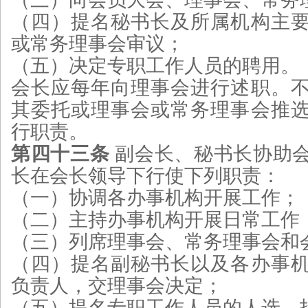
（四）提名秘书长及所属机构主
或常务理事会审议；
（五）决定专职工作人员的聘用。
会长应每年向理事会进行述职。
其委托或理事会或常务理事会推
行职责。
第四十三条
副会长、秘书长协助
长在会长领导下行使下列职责：
（一）协调各办事机构开展工作；
（二）主持办事机构开展日常工作
（三）列席理事会、常务理事会和
（四）提名副秘书长以及各办事
负责人，交理事会决定；
（五）提名专职工作人员的人选，