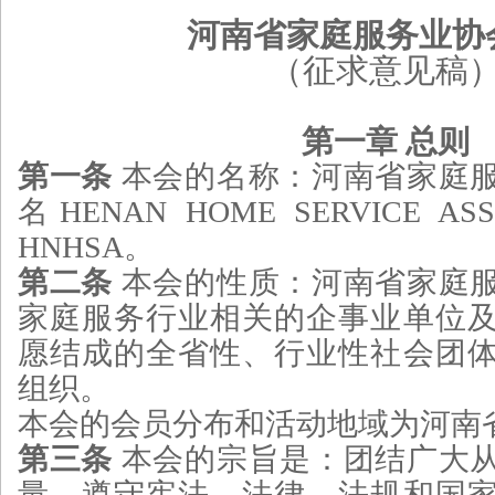
河南省家庭服务业协
（征求意见稿
第一章 总则
第一条
本会的名称：河南省家庭
名HENAN HOME SERVICE AS
HNHSA。
第二条
本会的性质：河南省家庭
家庭服务行业相关的企事业单位
愿结成的全省性、行业性社会团
组织。
本会的会员分布和活动地域为河南
第三条
本会的宗旨是：团结广大
量，遵守宪法、法律、法规和国