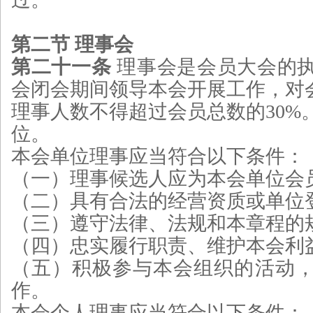
第二节 理事会
第二十一条
理事会是会员大会的
会闭会期间领导本会开展工作，对
理事人数不得超过会员总数的30%
位。
本会单位理事应当符合以下条件：
（一）理事候选人应为本会单位会
（二）具有合法的经营资质或单位
（三）遵守法律、法规和本章程的
（四）忠实履行职责、维护本会利
（五）积极参与本会组织的活动
作。
本会个人理事应当符合以下条件：