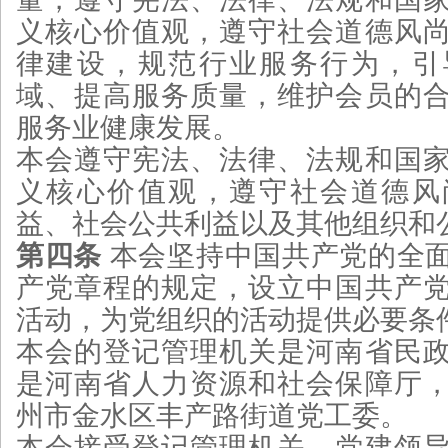
义核心价值观，遵守社会道德风
律建设，规范行业服务行为，引
域、提高服务质量，维护会员的
服务业健康发展。
本会遵守宪法、法律、法规和国
义核心价值观，遵守社会道德风
益、社会公共利益以及其他组织和
第四条
本会坚持中国共产党的全
产党章程的规定，设立中国共产
活动，为党组织的活动提供必要条
本会的登记管理机关是河南省民
是河南省人力资源和社会保障厅
州市金水区丰产路街道党工委。
本会接受登记管理机关、党建领