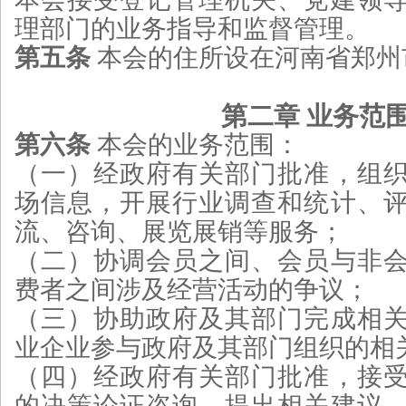
理部门的业务指导和监督管理。
第五条
本会的住所设在河南省郑州
第二章 业务范
第六条
本会的业务范围：
（一）经政府有关部门批准，组
场信息，开展行业调查和统计、
流、咨询、展览展销等服务；
（二）协调会员之间、会员与非
费者之间涉及经营活动的争议；
（三）协助政府及其部门完成相
业企业参与政府及其部门组织的相
（四）经政府有关部门批准，接
的决策论证咨询，提出相关建议