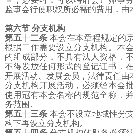
监事会行使职权所必需的费用，由
第六节 分支机构
第五十二条
本会在本章程规定的
根据工作需要设立分支机构。本
的组成部分，不具有法人资格，
不得发放任何形式的登记证书，
开展活动、发展会员，法律责任由
分支机构开展活动，必须经本会
使用冠有本会名称的规范全称，
务范围。
第五十三条
本会不设立地域性分
构下再设立分支机构。
第五十四条
分支机构的财务必须