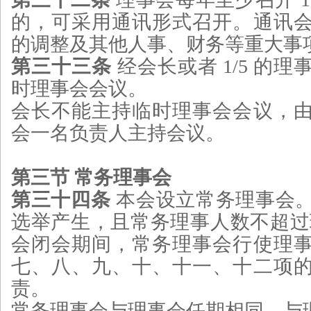
的，可采用通讯形式召开。通讯
的调整及其他人事、财务等重大事
第三十三条
经会长或者 1/5 的
时理事会会议。
会长不能主持临时理事会会议，
会一名负责人主持会议。
第三节 常务理事会
第三十四条
本会设立常务理事会
选举产生，且常务理事人数不超过理
会闭会期间，常务理事会行使理
七、八、九、十、十一、十二项
责。
常务理事会与理事会任期相同，与