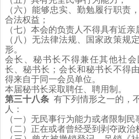
（六）能够忠实、勤勉履行职责
合法权益；
（七）本会的负责人不得具有近亲
（八）无法律法规、国家政策规
形。
会长、秘书长不得兼任其他社会
长、秘书长；会长和秘书长不得
得来自于同一会员单位。
本届秘书长采取聘任、聘用制。
第三十八条
有下列情形之一的，
人：
（一）无民事行为能力或者限制民
（二）正在或者曾经受到剥夺政治
（三）曾在被撤销登记、吊销《