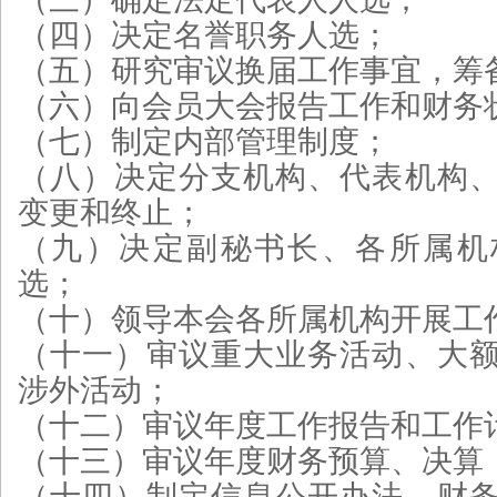
（四）决定名誉职务人选；
（五）研究审议换届工作事宜，筹
（六）向会员大会报告工作和财务
（七）制定内部管理制度；
（八）决定分支机构、代表机构
变更和终止；
（九）决定副秘书长、各所属机
选；
（十）领导本会各所属机构开展工
（十一）审议重大业务活动、大
涉外活动；
（十二）审议年度工作报告和工作
（十三）审议年度财务预算、决算
（十四）制定信息公开办法、财