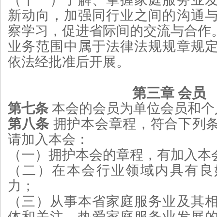
新动向，加强同行业之间的沟通
察学习，促进省际间的交流与合作
业务范围中属于法律法规规章规
依法经批准后开展。
第三章 会员
第七条
本会的会员为单位会员和个
第八条
拥护本会章程，符合下列
请加入本会：
（一）拥护本会的章程，有加入本
（二）在本会行业领域内具有良
力；
（三）从事本省家庭服务业及其
体和关注、热爱家庭服务业发展