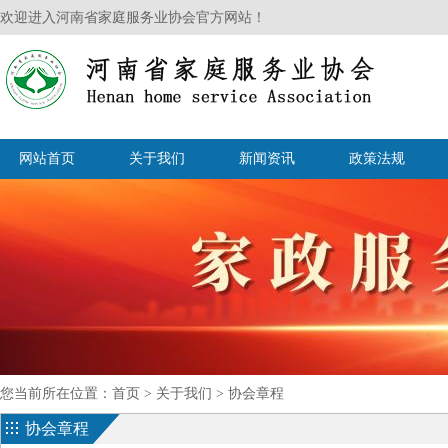
欢迎进入河南省家庭服务业协会官方网站！
网站首页
关于我们
新闻资讯
政策法规
您当前所在位置：
首页
>
关于我们
>
协会章程
协会章程