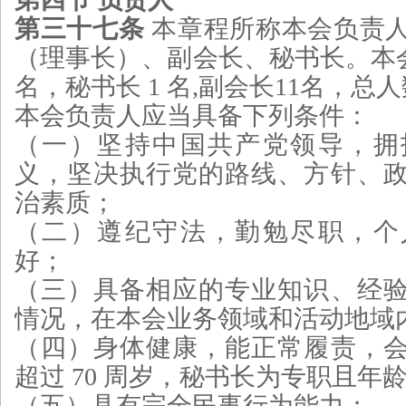
第三十七条
本章程所称本会负责
（理事长）、副会长、秘书长。本会
名，秘书长 1 名,副会长11名，总
本会负责人应当具备下列条件：
（一）坚持中国共产党领导，拥
义，坚决执行党的路线、方针、
治素质；
（二）遵纪守法，勤勉尽职，个
好；
（三）具备相应的专业知识、经
情况，在本会业务领域和活动地域
（四）身体健康，能正常履责，
超过 70 周岁，秘书长为专职且年龄
（五）具有完全民事行为能力；