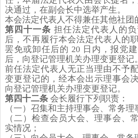
决通过，在副会长中选举产生。
本会法定代表人不得兼任其他社团
第四十一条
担任法定代表人的负
后，不再履行本会法定代表人的
罢免或卸任后的 20 日内，报党
后，向登记管理机关办理变更登记
前任法定代表人无正当理由不予
变更登记的，经本会出示理事会
向登记管理机关办理变更登记。
第四十二条
会长履行下列职责：
（一）召集和主持理事会、常务理
（二）检查会员大会、理事会、
实情况；
（三）向会员大会、理事会、常务